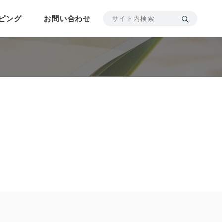
ピング
お問い合わせ