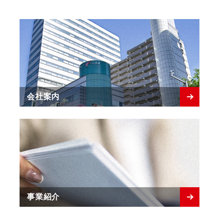
会社案内
事業紹介