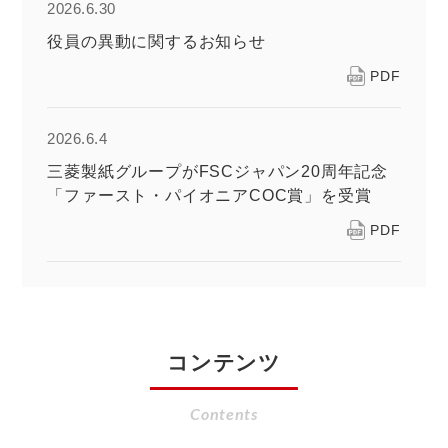
2026.6.30
役員の異動に関するお知らせ
PDF
2026.6.4
三菱製紙グループがFSCジャパン20周年記念
「ファースト・パイオニアCOC賞」を受賞
PDF
コンテンツ
Contents