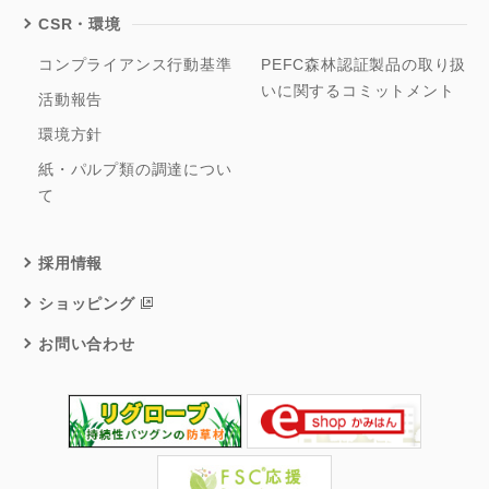
CSR・環境
コンプライアンス行動基準
PEFC森林認証製品の取り扱
いに関するコミットメント
活動報告
環境方針
紙・パルプ類の調達につい
て
採用情報
ショッピング
お問い合わせ