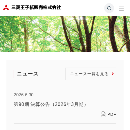
ニュース
ニュース一覧を見る
2026.6.30
第90期 決算公告（2026年3月期）
PDF