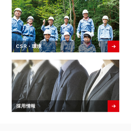
CSR・環境
採用情報