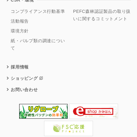
CSR・環境
コンプライアンス行動基準
PEFC森林認証製品の取り扱
いに関するコミットメント
活動報告
環境方針
紙・パルプ類の調達につい
て
採用情報
ショッピング
お問い合わせ