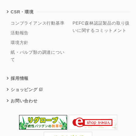
CSR・環境
コンプライアンス行動基準
PEFC森林認証製品の取り扱
いに関するコミットメント
活動報告
環境方針
紙・パルプ類の調達につい
て
採用情報
ショッピング
お問い合わせ