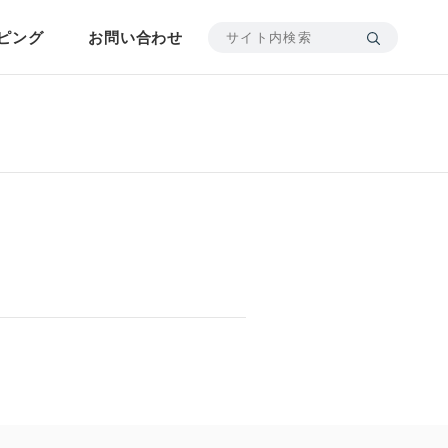
ピング
お問い合わせ