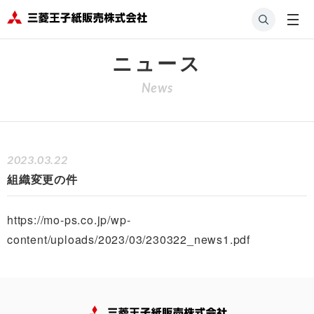
HOME
会社案内
ニュース
組織変更の件
ニュース
News
2023.03.22
組織変更の件
https://mo-ps.co.jp/wp-
content/uploads/2023/03/230322_news1.pdf