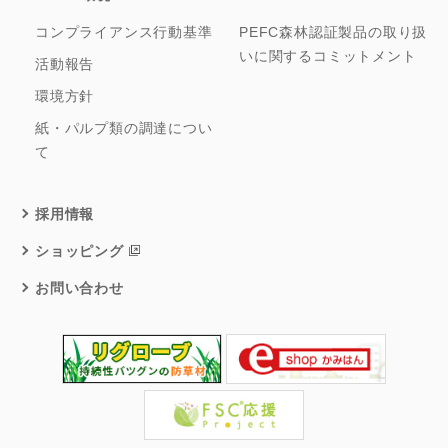
コンプライアンス行動基準
PEFC森林認証製品の取り扱
いに関するコミットメント
活動報告
環境方針
紙・パルプ類の調達につい
て
採用情報
ショッピング
お問い合わせ