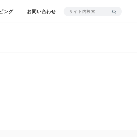
ピング
お問い合わせ