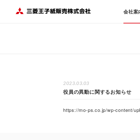
HOME
会社案内
ニュース
役員の異動に関するお知らせ
会社案
2023.03.03
役員の異動に関するお知らせ
https://mo-ps.co.jp/wp-content/u