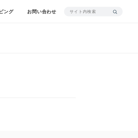
ピング
お問い合わせ