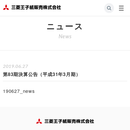
HOME
会社案内
ニュース
第83期決算公告（平成31年3月期）
ニュース
News
2019.06.27
第83期決算公告（平成31年3月期）
190627_news