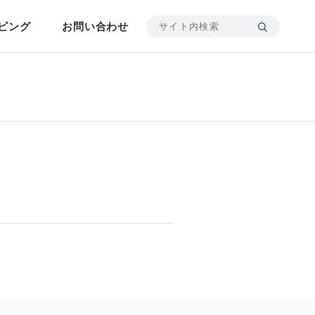
ピング
お問い合わせ