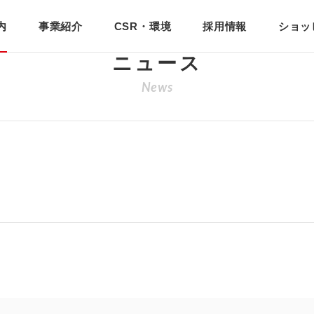
内
事業紹介
CSR・環境
採用情報
ショッ
ニュース
News