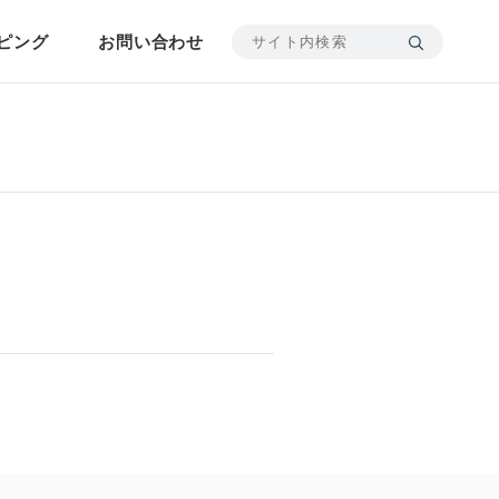
ピング
お問い合わせ