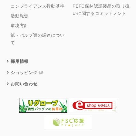
コンプライアンス行動基準
PEFC森林認証製品の取り扱
いに関するコミットメント
活動報告
環境方針
紙・パルプ類の調達につい
て
採用情報
ショッピング
お問い合わせ